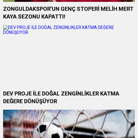
ZONGULDAKSPOR’UN GENÇ STOPERİ MELİH MERT
KAYA SEZONU KAPATTI!
DEV PROJE İLE DOĞAL ZENGİNLİKLER KATMA
DEĞERE DÖNÜŞÜYOR