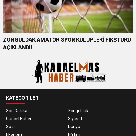
ZONGULDAK AMATÖR SPOR KULÜPLERİ FİKSTÜRÜ
AÇIKLANDI!
KATEGORİLER
Son Dakika
Zonguldak
Güncel Haber
Siyaset
Spor
Dünya
Ekonomi
Eğitim