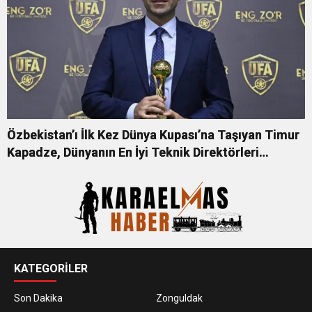
Özbekistan’ı İlk Kez Dünya Kupası’na Taşıyan Timur
Kapadze, Dünyanın En İyi Teknik Direktörleri
Arasında
KATEGORİLER
Son Dakika
Zonguldak