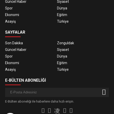
Güncel Haber
Siyaset
Spor
Dünya
Ekonomi
Eğitim
Asayiş
Türkiye
SAYFALAR
Son Dakika
Zonguldak
Güncel Haber
Siyaset
Spor
Dünya
Ekonomi
Eğitim
Asayiş
Türkiye
E-BÜLTEN ABONELİĞİ
E-Bülten aboneliği ile haberlere daha hızlı erişin.