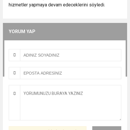
hizmetler yapmaya devam edeceklerini söyledi.
YORUM YAP