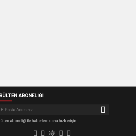
-BÜLTEN ABONELİĞİ
ülten aboneliği ile haberlere daha hızlı erişin.