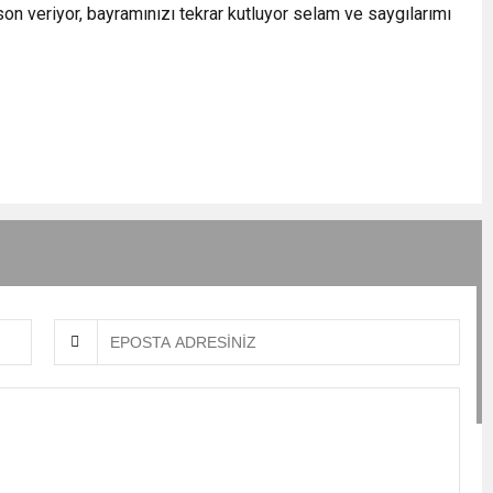
on veriyor, bayramınızı tekrar kutluyor selam ve saygılarımı