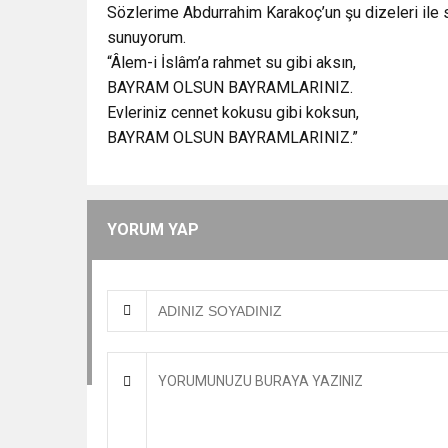
Sözlerime Abdurrahim Karakoç’un şu dizeleri ile s
sunuyorum.
“Âlem-i İslâm’a rahmet su gibi aksın,
BAYRAM OLSUN BAYRAMLARINIZ.
Evleriniz cennet kokusu gibi koksun,
BAYRAM OLSUN BAYRAMLARINIZ.”
YORUM YAP