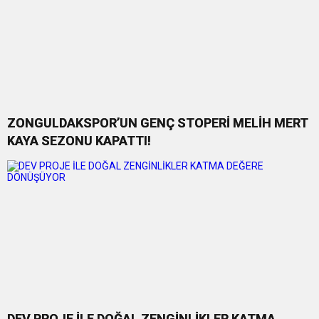
ZONGULDAKSPOR’UN GENÇ STOPERİ MELİH MERT
KAYA SEZONU KAPATTI!
DEV PROJE İLE DOĞAL ZENGİNLİKLER KATMA