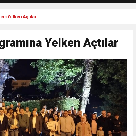
ına Yelken Açtılar
gramına Yelken Açtılar