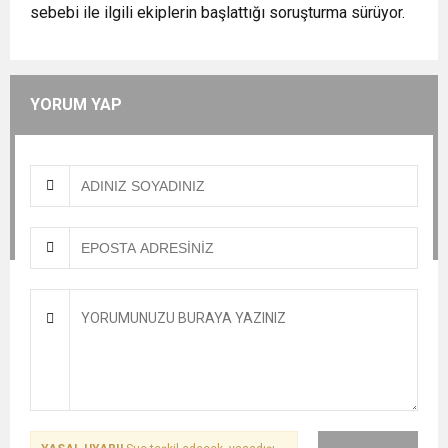
sebebi ile ilgili ekiplerin başlattığı soruşturma sürüyor.
YORUM YAP