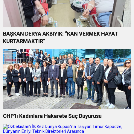
BAŞKAN DERYA AKBIYIK: “KAN VERMEK HAYAT
KURTARMAKTIR”
CHP’li Kadınlara Hakarete Suç Duyurusu