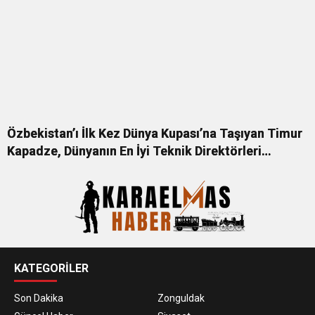
Özbekistan’ı İlk Kez Dünya Kupası’na Taşıyan Timur
Kapadze, Dünyanın En İyi Teknik Direktörleri
Arasında
KATEGORİLER
Son Dakika
Zonguldak