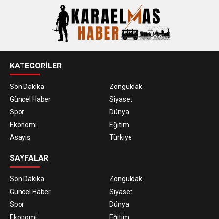
KATEGORİLER
Son Dakika
Zonguldak
Güncel Haber
Siyaset
Spor
Dünya
Ekonomi
Eğitim
Asayiş
Türkiye
SAYFALAR
Son Dakika
Zonguldak
Güncel Haber
Siyaset
Spor
Dünya
Ekonomi
Eğitim