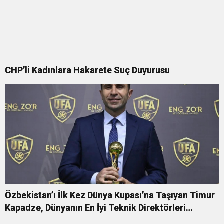
CHP’li Kadınlara Hakarete Suç Duyurusu
Özbekistan’ı İlk Kez Dünya Kupası’na Taşıyan Timur
Kapadze, Dünyanın En İyi Teknik Direktörleri
Arasında