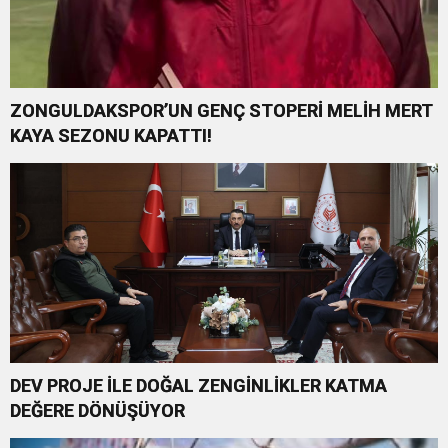
ZONGULDAKSPOR’UN GENÇ STOPERİ MELİH MERT
KAYA SEZONU KAPATTI!
DEV PROJE İLE DOĞAL ZENGİNLİKLER KATMA
DEĞERE DÖNÜŞÜYOR