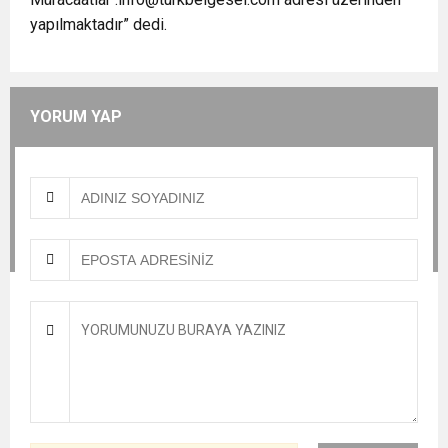
yapılmaktadır” dedi.
YORUM YAP