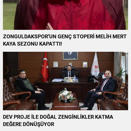
ZONGULDAKSPOR’UN GENÇ STOPERİ MELİH MERT
KAYA SEZONU KAPATTI!
DEV PROJE İLE DOĞAL ZENGİNLİKLER KATMA
DEĞERE DÖNÜŞÜYOR