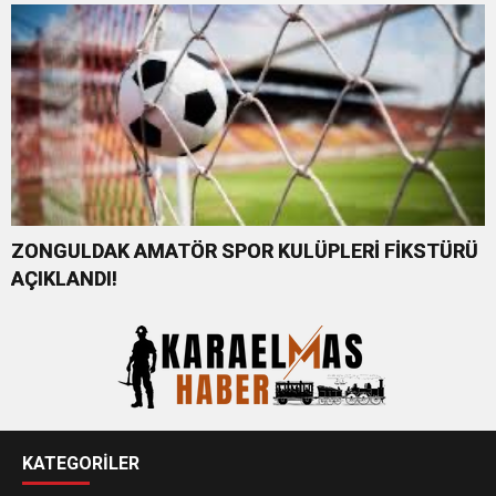
ZONGULDAK AMATÖR SPOR KULÜPLERİ FİKSTÜRÜ
AÇIKLANDI!
KATEGORİLER