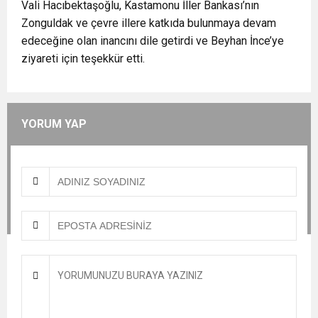
Vali Hacıbektaşoğlu, Kastamonu İller Bankası’nın
Zonguldak ve çevre illere katkıda bulunmaya devam
edeceğine olan inancını dile getirdi ve Beyhan İnce’ye
ziyareti için teşekkür etti.
YORUM YAP