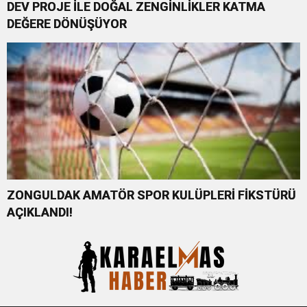
DEV PROJE İLE DOĞAL ZENGİNLİKLER KATMA
DEĞERE DÖNÜŞÜYOR
ZONGULDAK AMATÖR SPOR KULÜPLERİ FİKSTÜRÜ
AÇIKLANDI!