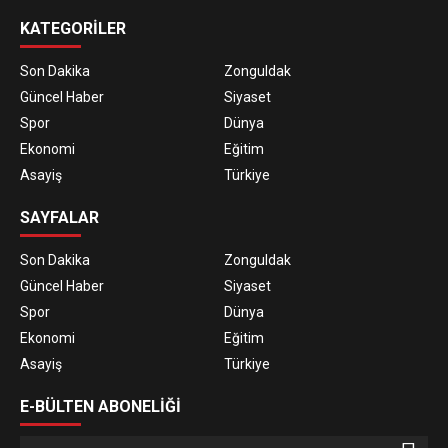
KATEGORİLER
Son Dakika
Zonguldak
Güncel Haber
Siyaset
Spor
Dünya
Ekonomi
Eğitim
Asayiş
Türkiye
SAYFALAR
Son Dakika
Zonguldak
Güncel Haber
Siyaset
Spor
Dünya
Ekonomi
Eğitim
Asayiş
Türkiye
E-BÜLTEN ABONELİĞİ