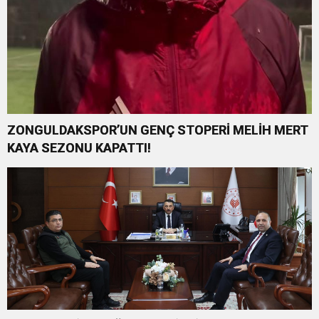
ZONGULDAKSPOR’UN GENÇ STOPERİ MELİH MERT
KAYA SEZONU KAPATTI!