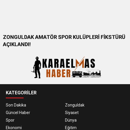
ZONGULDAK AMATÖR SPOR KULÜPLERİ FİKSTÜRÜ
AÇIKLANDI!
KATEGORİLER
Son Dakika
Zonguldak
Güncel Haber
Siyaset
Spor
Dünya
Ekonomi
Eğitim