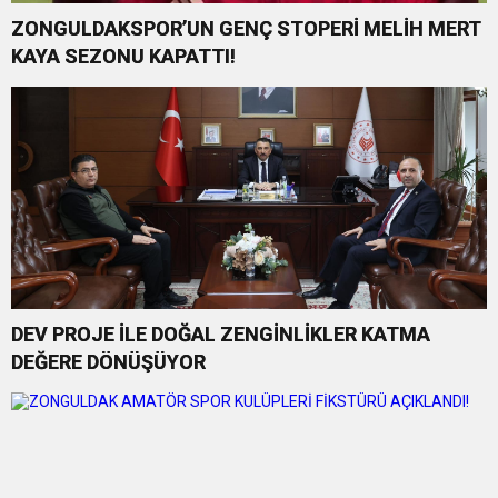
ZONGULDAKSPOR’UN GENÇ STOPERİ MELİH MERT
KAYA SEZONU KAPATTI!
DEV PROJE İLE DOĞAL ZENGİNLİKLER KATMA
DEĞERE DÖNÜŞÜYOR