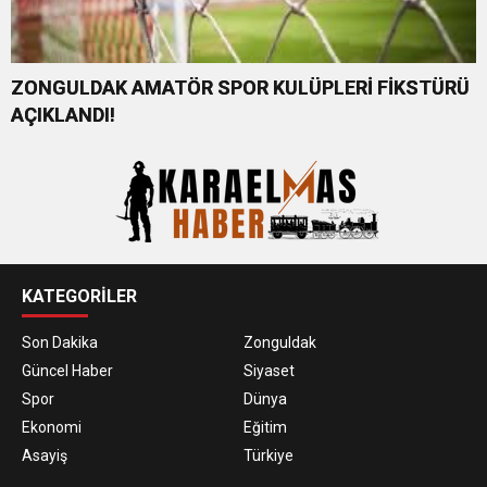
ZONGULDAK AMATÖR SPOR KULÜPLERİ FİKSTÜRÜ
AÇIKLANDI!
KATEGORİLER
Son Dakika
Zonguldak
Güncel Haber
Siyaset
Spor
Dünya
Ekonomi
Eğitim
Asayiş
Türkiye