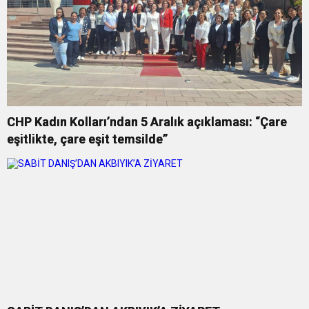
CHP Kadın Kolları’ndan 5 Aralık açıklaması: “Çare
eşitlikte, çare eşit temsilde”