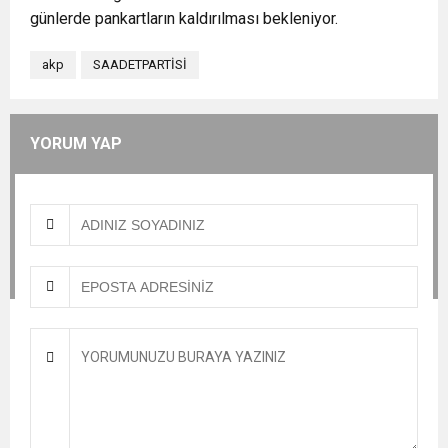
günlerde pankartların kaldırılması bekleniyor.
akp
SAADETPARTİSİ
YORUM YAP