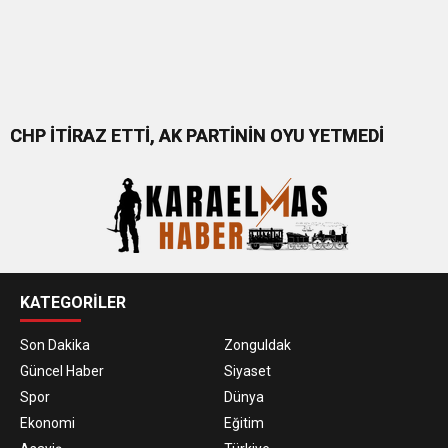
CHP İTİRAZ ETTİ, AK PARTİNİN OYU YETMEDİ
KATEGORİLER
Son Dakika
Zonguldak
Güncel Haber
Siyaset
Spor
Dünya
Ekonomi
Eğitim