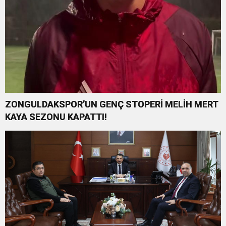
ZONGULDAKSPOR’UN GENÇ STOPERİ MELİH MERT
KAYA SEZONU KAPATTI!