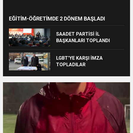
EĞİTİM-ÖĞRETİMDE 2 DÖNEM BAŞLADI
SAADET PARTİSİ İL
BAŞKANLARI TOPLANDI
LGBT’YE KARŞI İMZA
TOPLADILAR