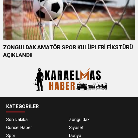
ZONGULDAK AMATÖR SPOR KULÜPLERİ FİKSTÜRÜ
AÇIKLANDI!
KATEGORİLER
Son Dakika
Zonguldak
Güncel Haber
Siyaset
Spor
Dünya