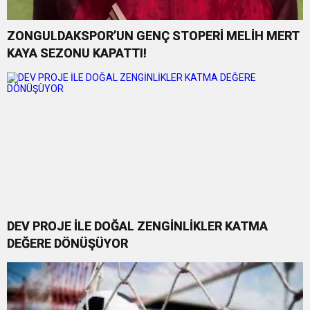
ZONGULDAKSPOR’UN GENÇ STOPERİ MELİH MERT
KAYA SEZONU KAPATTI!
DEV PROJE İLE DOĞAL ZENGİNLİKLER KATMA
DEĞERE DÖNÜŞÜYOR