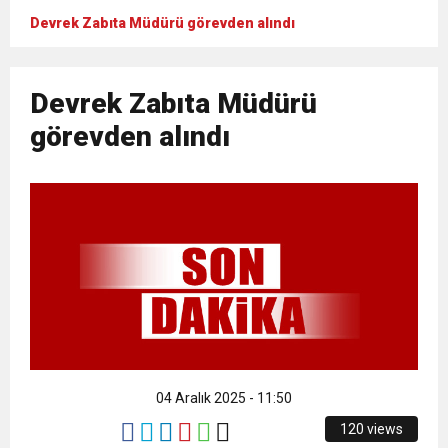
Devrek Zabıta Müdürü görevden alındı
Devrek Zabıta Müdürü
görevden alındı
04 Aralık 2025 - 11:50
120 views