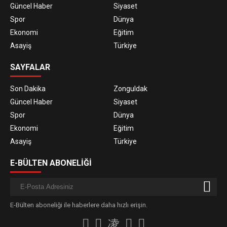
Güncel Haber
Siyaset
Spor
Dünya
Ekonomi
Eğitim
Asayiş
Türkiye
SAYFALAR
Son Dakika
Zonguldak
Güncel Haber
Siyaset
Spor
Dünya
Ekonomi
Eğitim
Asayiş
Türkiye
E-BÜLTEN ABONELİĞİ
E-Bülten aboneliği ile haberlere daha hızlı erişin.