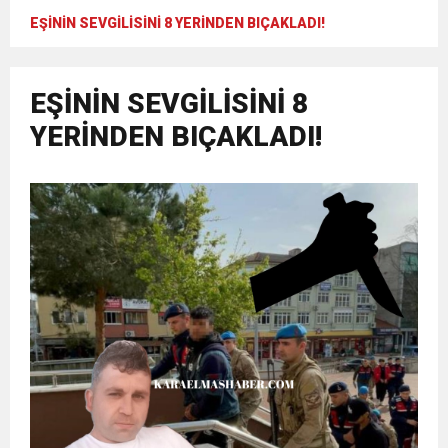
EŞİNİN SEVGİLİSİNİ 8 YERİNDEN BIÇAKLADI!
EŞİNİN SEVGİLİSİNİ 8
YERİNDEN BIÇAKLADI!