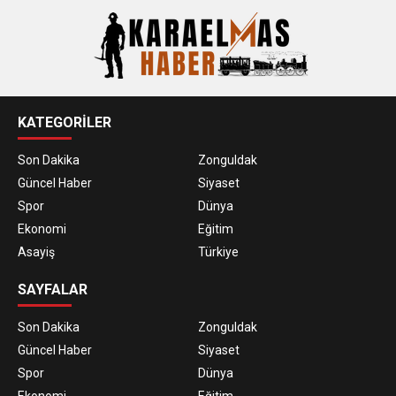
KATEGORİLER
Son Dakika
Zonguldak
Güncel Haber
Siyaset
Spor
Dünya
Ekonomi
Eğitim
Asayiş
Türkiye
SAYFALAR
Son Dakika
Zonguldak
Güncel Haber
Siyaset
Spor
Dünya