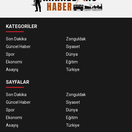
KATEGORİLER
Son Dakika
Zonguldak
Güncel Haber
Siyaset
Spor
Dünya
Ekonomi
Eğitim
Asayiş
Türkiye
SAYFALAR
Son Dakika
Zonguldak
Güncel Haber
Siyaset
Spor
Dünya
Ekonomi
Eğitim
Asayiş
Türkiye