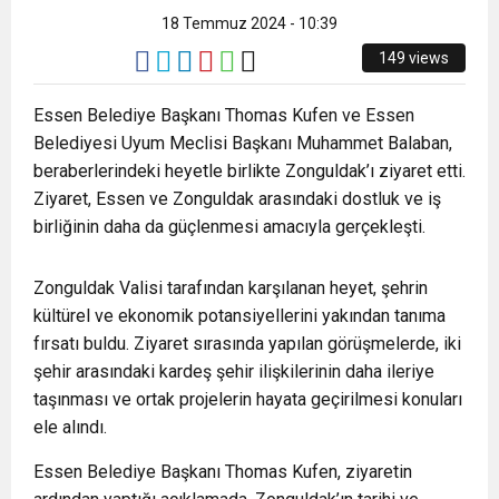
18 Temmuz 2024 - 10:39
149 views
Essen Belediye Başkanı Thomas Kufen ve Essen
Belediyesi Uyum Meclisi Başkanı Muhammet Balaban,
beraberlerindeki heyetle birlikte Zonguldak’ı ziyaret etti.
Ziyaret, Essen ve Zonguldak arasındaki dostluk ve iş
birliğinin daha da güçlenmesi amacıyla gerçekleşti.
Zonguldak Valisi tarafından karşılanan heyet, şehrin
kültürel ve ekonomik potansiyellerini yakından tanıma
fırsatı buldu. Ziyaret sırasında yapılan görüşmelerde, iki
şehir arasındaki kardeş şehir ilişkilerinin daha ileriye
taşınması ve ortak projelerin hayata geçirilmesi konuları
ele alındı.
Essen Belediye Başkanı Thomas Kufen, ziyaretin