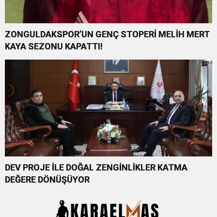
ZONGULDAKSPOR’UN GENÇ STOPERİ MELİH MERT
KAYA SEZONU KAPATTI!
DEV PROJE İLE DOĞAL ZENGİNLİKLER KATMA
DEĞERE DÖNÜŞÜYOR