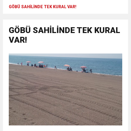
GÖBÜ SAHİLİNDE TEK KURAL VAR!
GÖBÜ SAHİLİNDE TEK KURAL
VAR!