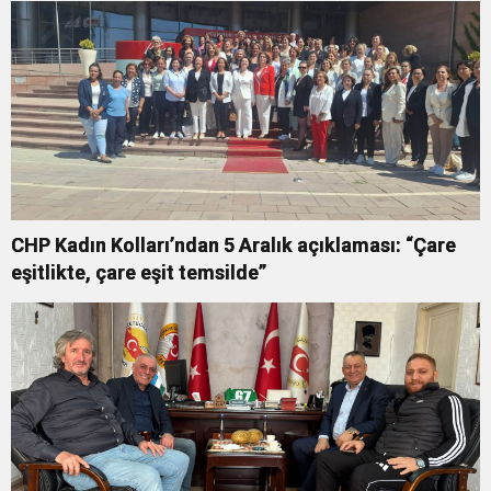
CHP Kadın Kolları’ndan 5 Aralık açıklaması: “Çare
eşitlikte, çare eşit temsilde”