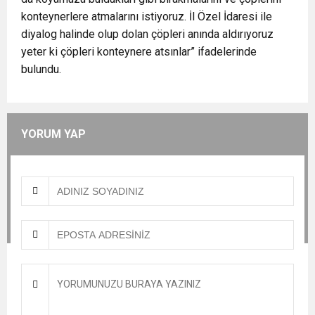
konteynerlere atmalarını istiyoruz. İl Özel İdaresi ile
diyalog halinde olup dolan çöpleri anında aldırıyoruz
yeter ki çöpleri konteynere atsınlar” ifadelerinde
bulundu.
YORUM YAP