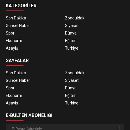
KATEGORİLER
Son Dakika
Zonguldak
Güncel Haber
Siyaset
Spor
Dünya
Ekonomi
Eğitim
Asayiş
Türkiye
SAYFALAR
Son Dakika
Zonguldak
Güncel Haber
Siyaset
Spor
Dünya
Ekonomi
Eğitim
Asayiş
Türkiye
E-BÜLTEN ABONELİĞİ