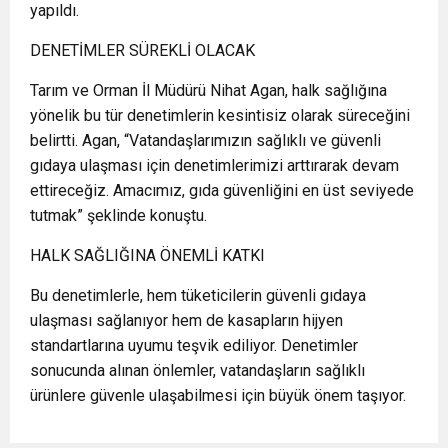
yapıldı.
DENETİMLER SÜREKLİ OLACAK
Tarım ve Orman İl Müdürü Nihat Agan, halk sağlığına
yönelik bu tür denetimlerin kesintisiz olarak süreceğini
belirtti. Agan, “Vatandaşlarımızın sağlıklı ve güvenli
gıdaya ulaşması için denetimlerimizi arttırarak devam
ettireceğiz. Amacımız, gıda güvenliğini en üst seviyede
tutmak” şeklinde konuştu.
HALK SAĞLIĞINA ÖNEMLİ KATKI
Bu denetimlerle, hem tüketicilerin güvenli gıdaya
ulaşması sağlanıyor hem de kasapların hijyen
standartlarına uyumu teşvik ediliyor. Denetimler
sonucunda alınan önlemler, vatandaşların sağlıklı
ürünlere güvenle ulaşabilmesi için büyük önem taşıyor.