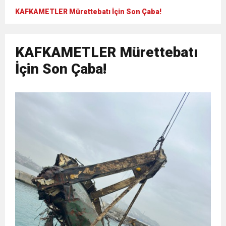
KAFKAMETLER Mürettebatı İçin Son Çaba!
KAFKAMETLER Mürettebatı
İçin Son Çaba!