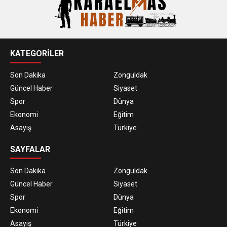
KATEGORİLER
Son Dakika
Zonguldak
Güncel Haber
Siyaset
Spor
Dünya
Ekonomi
Eğitim
Asayiş
Türkiye
SAYFALAR
Son Dakika
Zonguldak
Güncel Haber
Siyaset
Spor
Dünya
Ekonomi
Eğitim
Asayiş
Türkiye