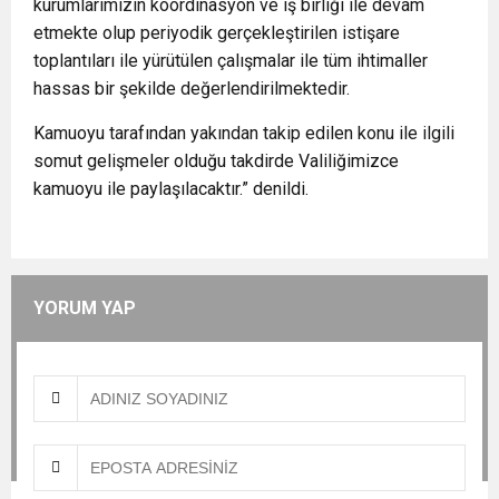
kurumlarımızın koordinasyon ve iş birliği ile devam
etmekte olup periyodik gerçekleştirilen istişare
toplantıları ile yürütülen çalışmalar ile tüm ihtimaller
hassas bir şekilde değerlendirilmektedir.
Kamuoyu tarafından yakından takip edilen konu ile ilgili
somut gelişmeler olduğu takdirde Valiliğimizce
kamuoyu ile paylaşılacaktır.” denildi.
YORUM YAP