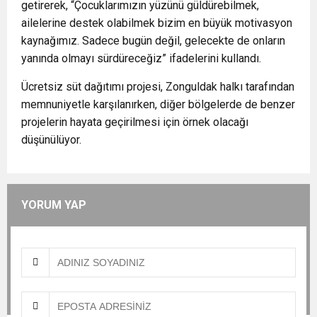
getirerek, “Çocuklarımızın yüzünü güldürebilmek,
ailelerine destek olabilmek bizim en büyük motivasyon
kaynağımız. Sadece bugün değil, gelecekte de onların
yanında olmayı sürdüreceğiz” ifadelerini kullandı.
Ücretsiz süt dağıtımı projesi, Zonguldak halkı tarafından
memnuniyetle karşılanırken, diğer bölgelerde de benzer
projelerin hayata geçirilmesi için örnek olacağı
düşünülüyor.
YORUM YAP