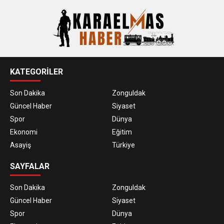
KATEGORİLER
Son Dakika
Zonguldak
Güncel Haber
Siyaset
Spor
Dünya
Ekonomi
Eğitim
Asayiş
Türkiye
SAYFALAR
Son Dakika
Zonguldak
Güncel Haber
Siyaset
Spor
Dünya