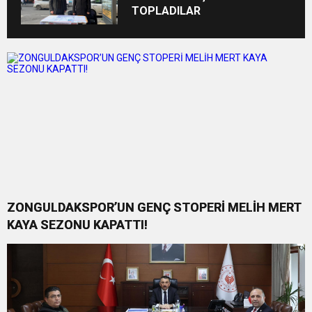
TOPLADILAR
ZONGULDAKSPOR’UN GENÇ STOPERİ MELİH MERT
KAYA SEZONU KAPATTI!