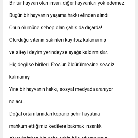
Bir tür hayvan olan insan, diğer hayvanları yok edemez.
Bugün bir hayvanın yaşama hakkı elinden alındı.
Onun ölümüne sebep olan şahıs da dışarda!
Oturduğu sitenin sakinleri kayıtsız kalamamış
ve siteyi deyim yerindeyse ayağa kaldırmışlar.
Hiç değilse birileri, Eros’un öldürülmesine sessiz
kalmamış.
Yine bir hayvanın hakkı, sosyal medyada aranıyor
ne acı…
Doğal ortamlarından koparıp şehir hayatına
mahkum ettiğimiz kedilere bakmak insanlık