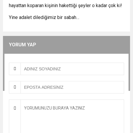
hayattan koparan kişinin hakettiği şeyler o kadar çok ki!
Yine adalet dilediğimiz bir sabah…
YORUM YAP