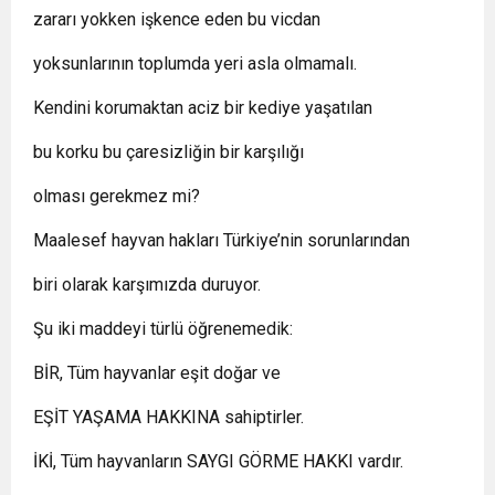
zararı yokken işkence eden bu vicdan
yoksunlarının toplumda yeri asla olmamalı.
Kendini korumaktan aciz bir kediye yaşatılan
bu korku bu çaresizliğin bir karşılığı
olması gerekmez mi?
Maalesef hayvan hakları Türkiye’nin sorunlarından
biri olarak karşımızda duruyor.
Şu iki maddeyi türlü öğrenemedik:
BİR, Tüm hayvanlar eşit doğar ve
EŞİT YAŞAMA HAKKINA sahiptirler.
İKİ, Tüm hayvanların SAYGI GÖRME HAKKI vardır.