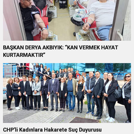
BAŞKAN DERYA AKBIYIK: “KAN VERMEK HAYAT
KURTARMAKTIR”
CHP’li Kadınlara Hakarete Suç Duyurusu