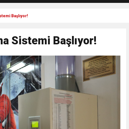
temi Başlıyor!
a Sistemi Başlıyor!