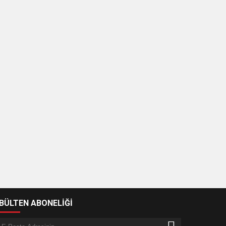
-BÜLTEN ABONELİĞİ