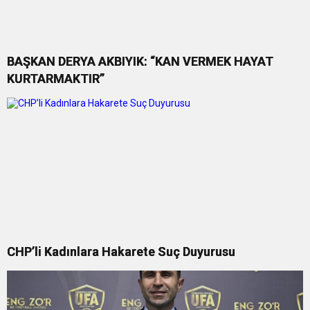
BAŞKAN DERYA AKBIYIK: “KAN VERMEK HAYAT
KURTARMAKTIR”
CHP’li Kadınlara Hakarete Suç Duyurusu