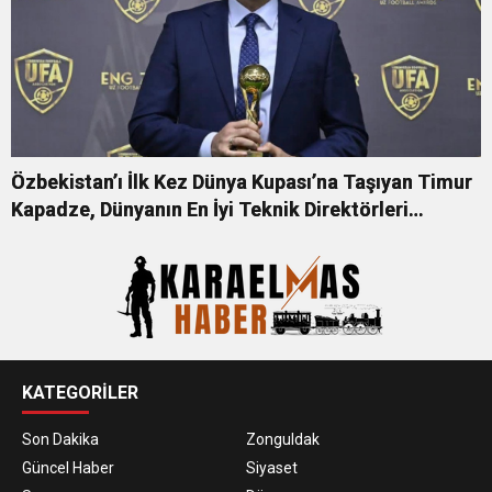
Özbekistan’ı İlk Kez Dünya Kupası’na Taşıyan Timur
Kapadze, Dünyanın En İyi Teknik Direktörleri
Arasında
KATEGORİLER
Son Dakika
Zonguldak
Güncel Haber
Siyaset