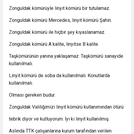
Zonguldak kömürüyle linyit kömürü bir tutulamaz.
Zonguldak kömürü Mercedes, linyit kömürü Şahin.
Zonguldak kömürü ile hiçbir şey kıyaslanamaz.
Zonguldak kömürü A kalite, linyitse B kalite.
Taşkömürünün yanına yaklaşamaz. Taşkömürü sanayide
kullanılmalı.
Linyit kömürü de soba da kullanılmalı. Konutlarda
kullanılmalı.
Olması gereken budur.
Zonguldak Valiliğimizi linyit kömürü kullanımından ötürü
tebrik diyor ve kutluyorum. İyi ki linyit kullanılmış.
Aslında TTK çalışanlarına kurum tarafından verilen