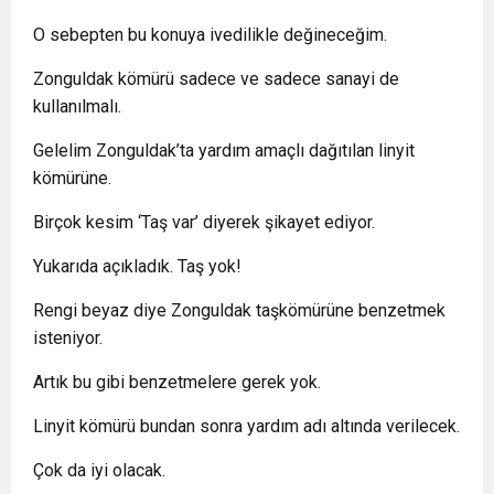
O sebepten bu konuya ivedilikle değineceğim.
Zonguldak kömürü sadece ve sadece sanayi de
kullanılmalı.
Gelelim Zonguldak’ta yardım amaçlı dağıtılan linyit
kömürüne.
Birçok kesim ‘Taş var’ diyerek şikayet ediyor.
Yukarıda açıkladık. Taş yok!
Rengi beyaz diye Zonguldak taşkömürüne benzetmek
isteniyor.
Artık bu gibi benzetmelere gerek yok.
Linyit kömürü bundan sonra yardım adı altında verilecek.
Çok da iyi olacak.