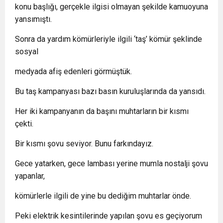
konu başlığı, gerçekle ilgisi olmayan şekilde kamuoyuna
yansımıştı.
Sonra da yardım kömürleriyle ilgili ‘taş’ kömür şeklinde
sosyal
medyada afiş edenleri görmüştük.
Bu taş kampanyası bazı basın kuruluşlarında da yansıdı.
Her iki kampanyanın da başını muhtarların bir kısmı
çekti.
Bir kısmı şovu seviyor. Bunu farkındayız.
Gece yatarken, gece lambası yerine mumla nostalji şovu
yapanlar,
kömürlerle ilgili de yine bu dediğim muhtarlar önde.
Peki elektrik kesintilerinde yapılan şovu es geçiyorum