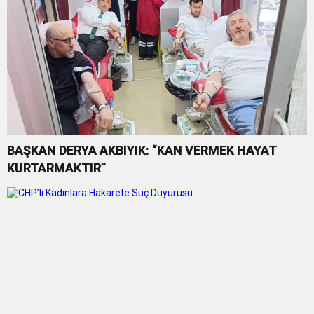
BAŞKAN DERYA AKBIYIK: “KAN VERMEK HAYAT
KURTARMAKTIR”