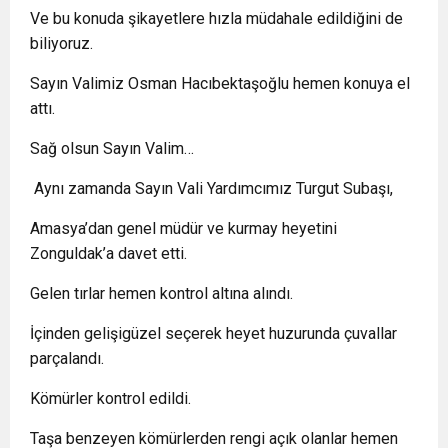
Ve bu konuda şikayetlere hızla müdahale edildiğini de
biliyoruz.
Sayın Valimiz Osman Hacıbektaşoğlu hemen konuya el
attı.
Sağ olsun Sayın Valim…
Aynı zamanda Sayın Vali Yardımcımız Turgut Subaşı,
Amasya’dan genel müdür ve kurmay heyetini
Zonguldak’a davet etti.
Gelen tırlar hemen kontrol altına alındı.
İçinden gelişigüzel seçerek heyet huzurunda çuvallar
parçalandı.
Kömürler kontrol edildi.
Taşa benzeyen kömürlerden rengi açık olanlar hemen