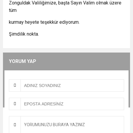
Zonguldak Valiliğimize, başta Sayın Valim olmak üzere
tüm
kurmay heyete teşekkür ediyorum.
Şimdilik nokta.
YORUM YAP