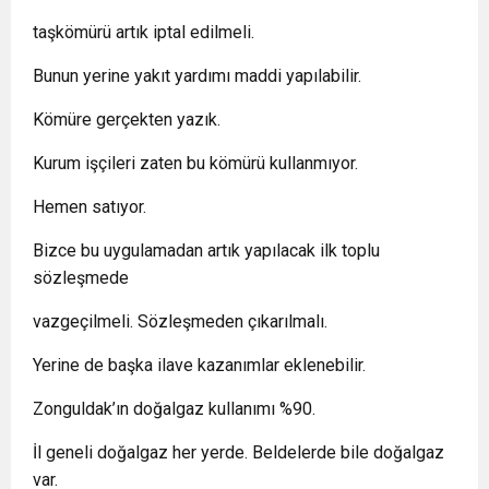
taşkömürü artık iptal edilmeli.
Bunun yerine yakıt yardımı maddi yapılabilir.
Kömüre gerçekten yazık.
Kurum işçileri zaten bu kömürü kullanmıyor.
Hemen satıyor.
Bizce bu uygulamadan artık yapılacak ilk toplu
sözleşmede
vazgeçilmeli. Sözleşmeden çıkarılmalı.
Yerine de başka ilave kazanımlar eklenebilir.
Zonguldak’ın doğalgaz kullanımı %90.
İl geneli doğalgaz her yerde. Beldelerde bile doğalgaz
var.