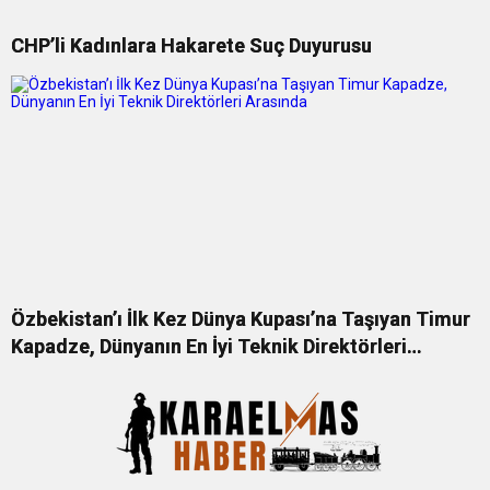
CHP’li Kadınlara Hakarete Suç Duyurusu
Özbekistan’ı İlk Kez Dünya Kupası’na Taşıyan Timur
Kapadze, Dünyanın En İyi Teknik Direktörleri
Arasında