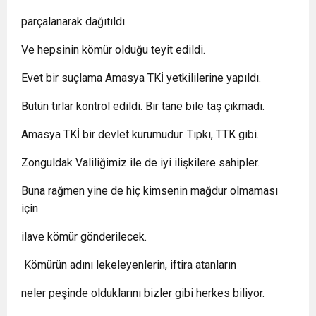
parçalanarak dağıtıldı.
Ve hepsinin kömür olduğu teyit edildi.
Evet bir suçlama Amasya TKİ yetkililerine yapıldı.
Bütün tırlar kontrol edildi. Bir tane bile taş çıkmadı.
Amasya TKİ bir devlet kurumudur. Tıpkı, TTK gibi.
Zonguldak Valiliğimiz ile de iyi ilişkilere sahipler.
Buna rağmen yine de hiç kimsenin mağdur olmaması
için
ilave kömür gönderilecek.
Kömürün adını lekeleyenlerin, iftira atanların
neler peşinde olduklarını bizler gibi herkes biliyor.