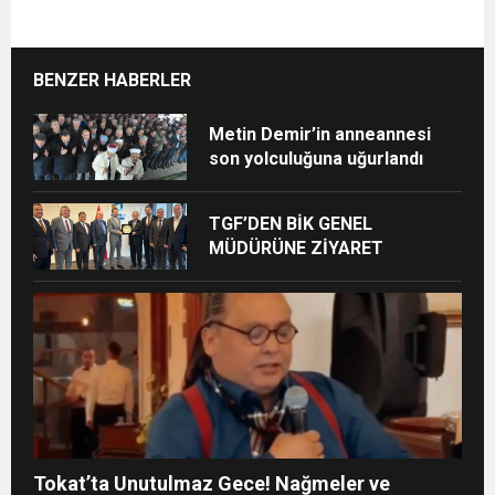
BENZER HABERLER
Metin Demir’in anneannesi
son yolculuğuna uğurlandı
TGF’DEN BİK GENEL
MÜDÜRÜNE ZİYARET
Tokat’ta Unutulmaz Gece! Nağmeler ve